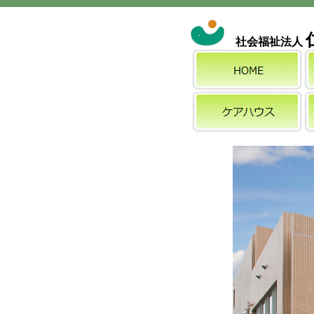
社会福祉法人